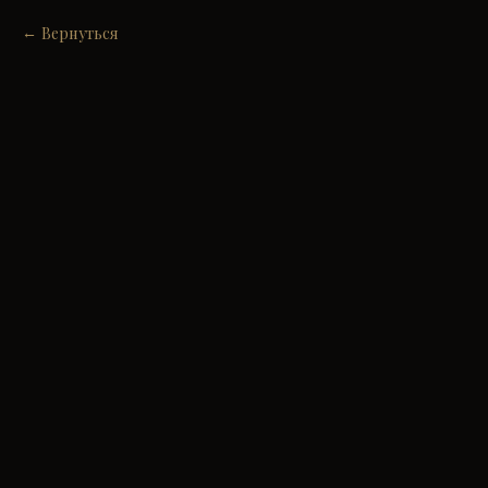
Вернуться