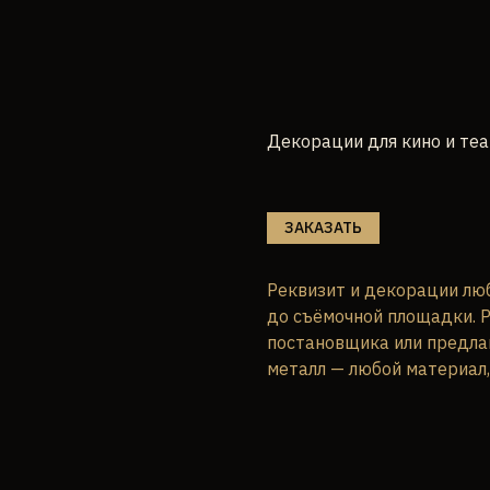
Декорации для кино и те
ЗАКАЗАТЬ
Реквизит и декорации лю
до съёмочной площадки. 
постановщика или предлаг
металл — любой материал,