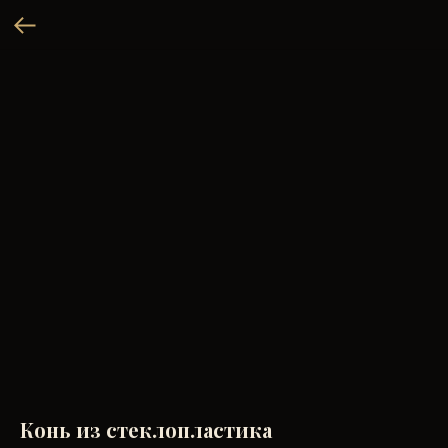
Конь из стеклопластика