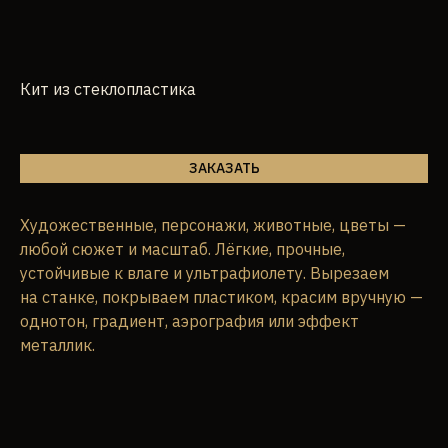
Кит из стеклопластика
ЗАКАЗАТЬ
Художественные, персонажи, животные, цветы —
любой сюжет и масштаб. Лёгкие, прочные,
устойчивые к влаге и ультрафиолету. Вырезаем
на станке, покрываем пластиком, красим вручную —
однотон, градиент, аэрография или эффект
металлик.