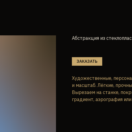
Абстракция из стеклопла
ЗАКАЗАТЬ
Художественные, персона
и масштаб. Лёгкие, прочны
Вырезаем на станке, покр
градиент, аэрография или