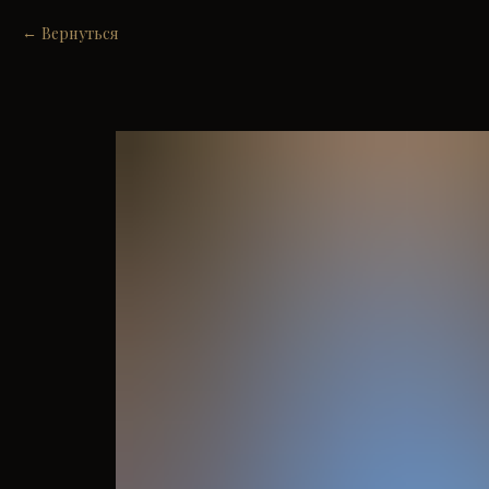
Вернуться