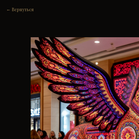
Вернуться