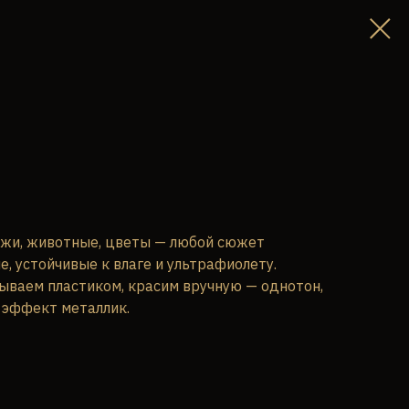
жи, животные, цветы — любой сюжет
е, устойчивые к влаге и ультрафиолету.
ываем пластиком, красим вручную — однотон,
 эффект металлик.