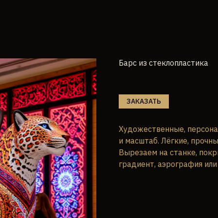
Барс из стеклопластика
ЗАКАЗАТЬ
Художественные, персона
и масштаб. Лёгкие, прочны
Вырезаем на станке, покр
градиент, аэрография или