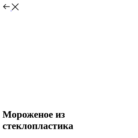
Мороженое из
стеклопластика