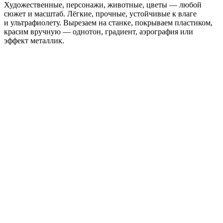
Художественные, персонажи, животные, цветы — любой
сюжет и масштаб. Лёгкие, прочные, устойчивые к влаге
и ультрафиолету. Вырезаем на станке, покрываем пластиком,
красим вручную — однотон, градиент, аэрография или
эффект металлик.