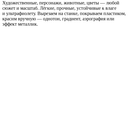
Художественные, персонажи, животные, цветы — любой
сюжет и масштаб. Лёгкие, прочные, устойчивые к влаге
и ультрафиолету. Вырезаем на станке, покрываем пластиком,
красим вручную — однотон, градиент, аэрография или
эффект металлик.