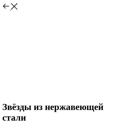
Звёзды из нержавеющей
стали