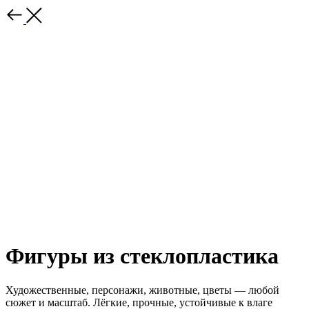
Фигуры из стеклопластика
Художественные, персонажи, животные, цветы — любой
сюжет и масштаб. Лёгкие, прочные, устойчивые к влаге