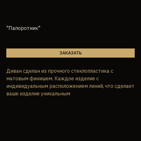
"Папоротник"
ЗАКАЗАТЬ
Диван сделан из прочного стеклопластика с
матовым финишем. Каждое изделие с
индивидуальным расположением линий, что сделает
ваше изделие уникальным