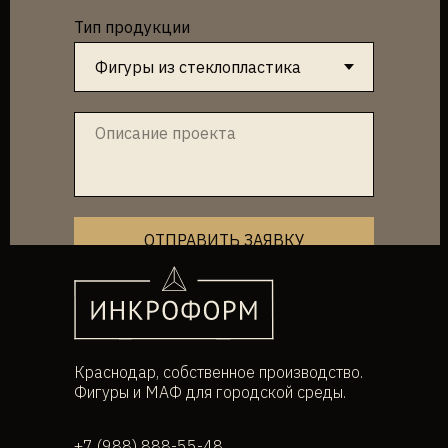
Тип продукции
ОТПРАВИТЬ ЗАЯВКУ
Краснодар, собственное производство.
Фигуры и МАФ для городской среды.
+7 (988) 888-55-48