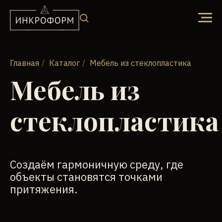
Главная
/
Каталог
/
Мебель из стеклопластика
Мебель из
стеклопластика
Создаём гармоничную среду, где
объекты становятся точками
притяжения.