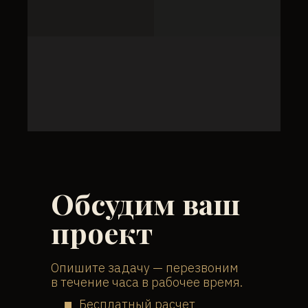
Обсудим ваш
проект
Опишите задачу — перезвоним
в течение часа в рабочее время.
Бесплатный расчет