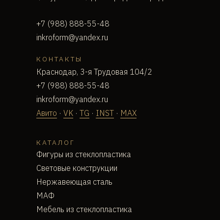
+7 (988) 888-55-48
inkroform@yandex.ru
КОНТАКТЫ
Краснодар, 3-я Трудовая 104/2
+7 (988) 888-55-48
inkroform@yandex.ru
Авито
·
VK
·
TG
·
INST
·
MAX
КАТАЛОГ
Фигуры из стеклопластика
Световые конструкции
Нержавеющая сталь
МАФ
Мебель из стеклопластика