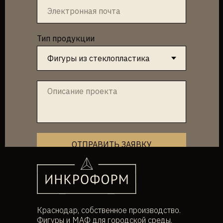
Тип продукции
ОТПРАВИТЬ ЗАЯВКУ
Краснодар, собственное производство.
Фигуры и МАФ для городской среды.