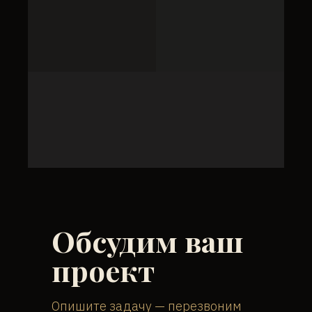
Обсудим ваш
проект
Опишите задачу — перезвоним