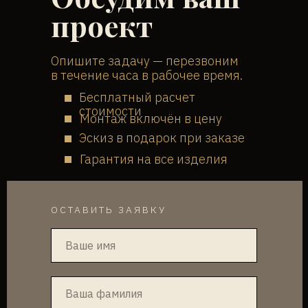
проект
Опишите задачу — перезвоним
в течение часа в рабочее время.
Бесплатный расчет
стоимости
Монтаж включён в цену
Эскиз в подарок при заказе
Гарантия на все изделия
ОСТАВИТЬ ЗАЯВКУ