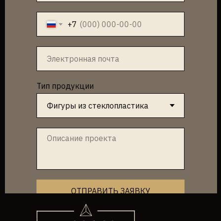
+7
Тип продукции
ОТПРАВИТЬ ЗАЯВКУ