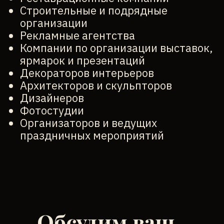
Строительные и подрядные
организации
Рекламные агентства
Компании по организации выставок,
ярмарок и презентаций
Декораторов интерьеров
Архитекторов и скульпторов
Дизайнеров
Фотостудии
Организаторов и ведущих
праздничных мероприятий
Обсудим ваш