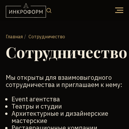
Главная
/
Сотрудничество
Сотрудничество
Мы открыты для взаимовыгодного
сотрудничества и приглашаем к нему:
Event агентства
Театры и студии
Архитектурные и дизайнерские
мастерские
Реставрационные компании