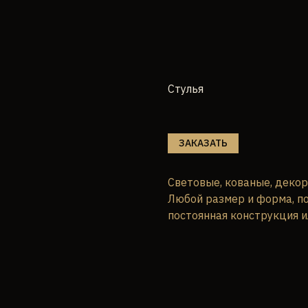
Стулья
ЗАКАЗАТЬ
Световые, кованые, декор
Любой размер и форма, по
постоянная конструкция и