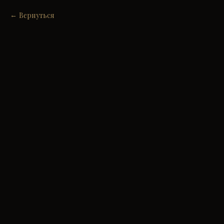
Вернуться