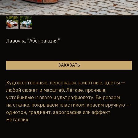
Лавочка "Абстракция"
ЗАКАЗАТЬ
Художественные, персонажи, животные, цветы —
любой сюжет и масштаб. Лёгкие, прочные,
устойчивые к влаге и ультрафиолету. Вырезаем
на станке, покрываем пластиком, красим вручную —
однотон, градиент, аэрография или эффект
металлик.