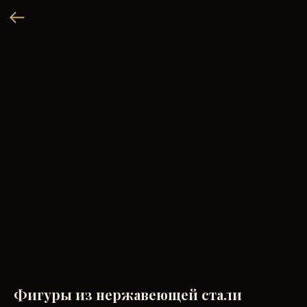
Фигуры из нержавеющей стали