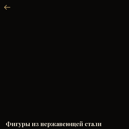
Фигуры из нержавеющей стали