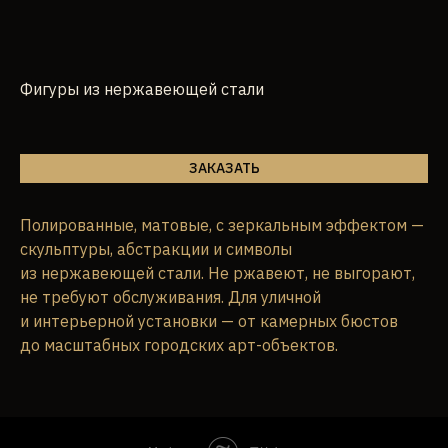
Фигуры из нержавеющей стали
ЗАКАЗАТЬ
Полированные, матовые, с зеркальным эффектом —
скульптуры, абстракции и символы
из нержавеющей стали. Не ржавеют, не выгорают,
не требуют обслуживания. Для уличной
и интерьерной установки — от камерных бюстов
до масштабных городских арт-объектов.