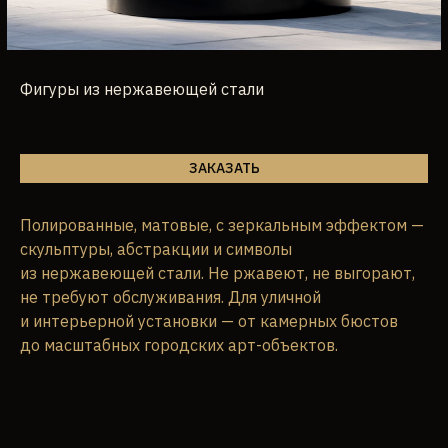
Фигуры из нержавеющей стали
ЗАКАЗАТЬ
Полированные, матовые, с зеркальным эффектом —
скульптуры, абстракции и символы
из нержавеющей стали. Не ржавеют, не выгорают,
не требуют обслуживания. Для уличной
и интерьерной установки — от камерных бюстов
до масштабных городских арт-объектов.