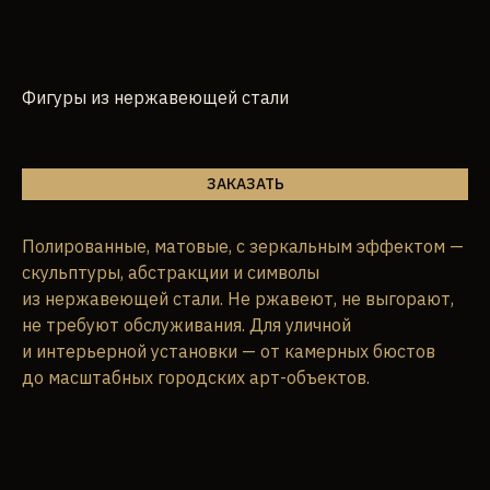
Фигуры из нержавеющей стали
ЗАКАЗАТЬ
Полированные, матовые, с зеркальным эффектом —
скульптуры, абстракции и символы
из нержавеющей стали. Не ржавеют, не выгорают,
не требуют обслуживания. Для уличной
и интерьерной установки — от камерных бюстов
до масштабных городских арт-объектов.