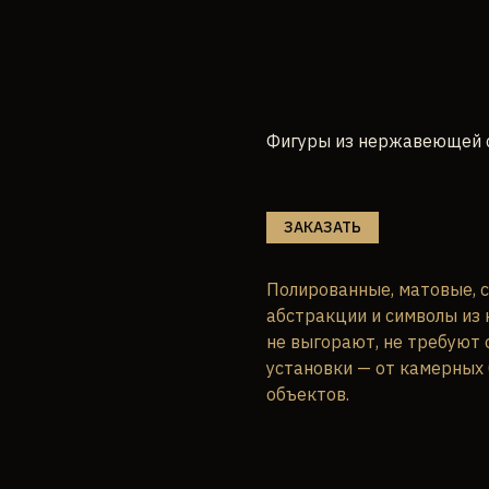
Фигуры из нержавеющей 
ЗАКАЗАТЬ
Полированные, матовые, 
абстракции и символы из
не выгорают, не требуют 
установки — от камерных
объектов.