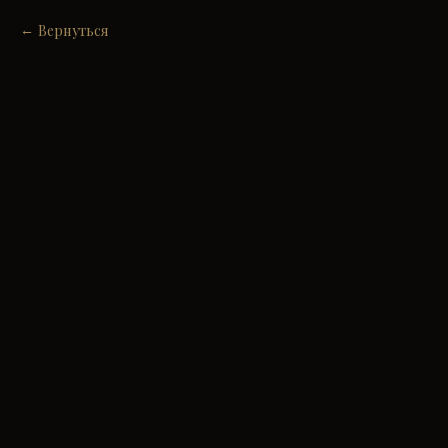
Вернуться