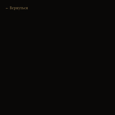
Вернуться