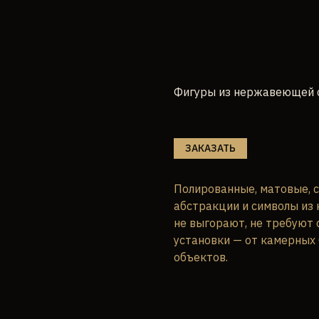
Фигуры из нержавеющей 
ЗАКАЗАТЬ
Полированные, матовые, 
абстракции и символы из
не выгорают, не требуют 
установки — от камерных
объектов.