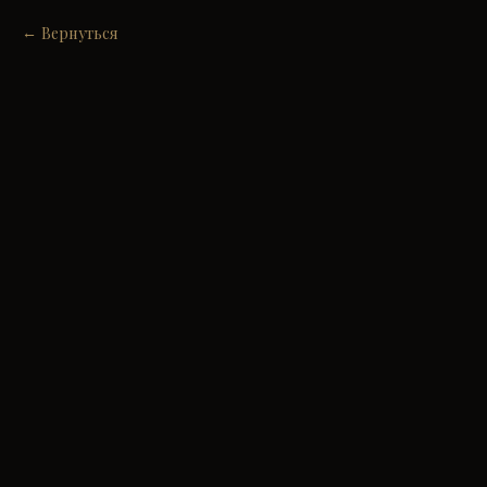
Вернуться