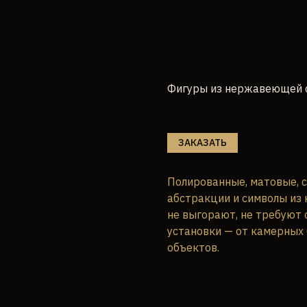
Фигуры из нержавеющей 
ЗАКАЗАТЬ
Полированные, матовые, 
абстракции и символы из
не выгорают, не требуют 
установки — от камерных
объектов.