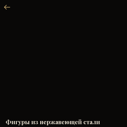
Фигуры из нержавеющей стали